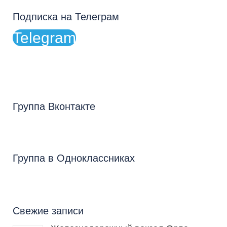
Подписка на Телеграм
Telegram
Группа Вконтакте
Группа в Одноклассниках
Свежие записи