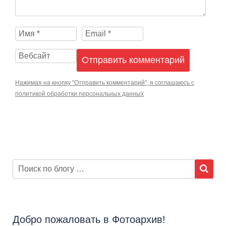
Нажимая на кнопку "Отправить комментарий", я соглашаюсь с
политикой обработки персональных данных
Добро пожаловать в Фотоархив!