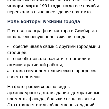
января–марта 1931 года
, когда все службы
переехали в нынешнее здание почтамта.
Роль конторы в жизни города
Почтово-телеграфная контора в Симбирске
играла ключевую роль в жизни города:
обеспечивала связь с другими городами и
столицей;
способствовала развитию торговли и
административной работы;
стала символом технического прогресса
своего времени.
На фотографии хорошо видны
архитектурные детали здания: декоративные
элементы фасада, большие окна, вывески.
Это отражает стиль общественных зданий