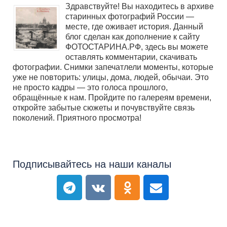
Здравствуйте! Вы находитесь в архиве
старинных фотографий России —
месте, где оживает история. Данный
блог сделан как дополнение к сайту
ФОТОСТАРИНА.РФ, здесь вы можете
оставлять комментарии, скачивать
фотографии. Снимки запечатлели моменты, которые
уже не повторить: улицы, дома, людей, обычаи. Это
не просто кадры — это голоса прошлого,
обращённые к нам. Пройдите по галереям времени,
откройте забытые сюжеты и почувствуйте связь
поколений. Приятного просмотра!
Подписывайтесь на наши каналы