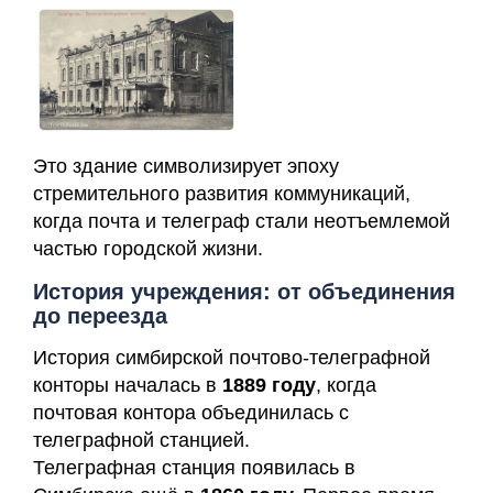
Это здание символизирует эпоху
стремительного развития коммуникаций,
когда почта и телеграф стали неотъемлемой
частью городской жизни.
История учреждения: от объединения
до переезда
История симбирской почтово-телеграфной
конторы началась в
1889 году
, когда
почтовая контора объединилась с
телеграфной станцией.
Телеграфная станция появилась в