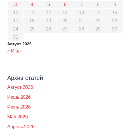
3
4
5
6
7
8
9
10
11
12
13
14
15
16
17
18
19
20
21
22
23
24
25
26
27
28
29
30
31
Август 2026
« Июл
Архив статей
Август 2026
Июль 2026
Июнь 2026
Май 2026
Апрель 2026