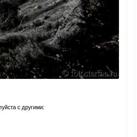
уйста с другими: