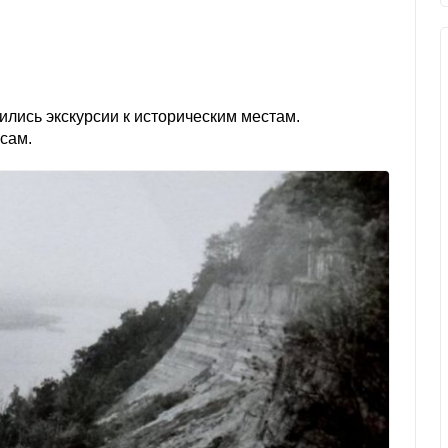
лись экскурсии к историческим местам.
сам.