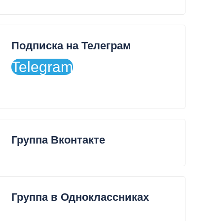
Подписка на Телеграм
Telegram
Группа Вконтакте
Группа в Одноклассниках