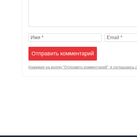
Нажимая на кнопку "Отправить комментарий", я соглашаюсь 