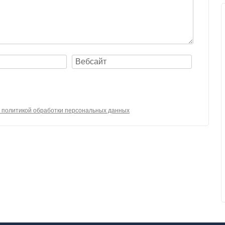
с политикой обработки персональных данных