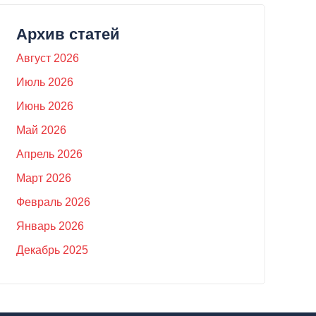
Архив статей
Август 2026
Июль 2026
Июнь 2026
Май 2026
Апрель 2026
Март 2026
Февраль 2026
Январь 2026
Декабрь 2025