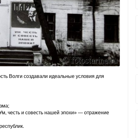
сть Волги создавали идеальные условия для
зма;
Ум, честь и совесть нашей эпохи» — отражение
республик.