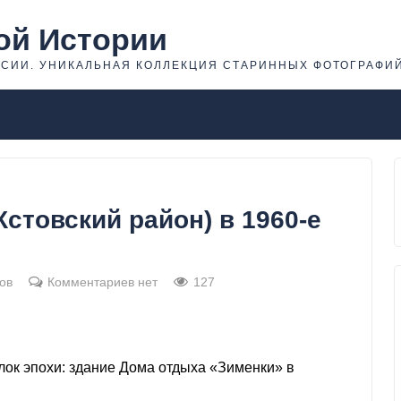
ой Истории
ССИИ. УНИКАЛЬНАЯ КОЛЛЕКЦИЯ СТАРИННЫХ ФОТОГРАФИ
стовский район) в 1960-е
ов
Комментариев нет
127
ок эпохи: здание Дома отдыха «Зименки» в