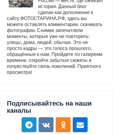
России — месте, где оживает
история. Данный блог
сделан как дополнение к
сайту ФОТОСТАРИНА.РФ, здесь вы
можете оставлять комментарии, скачивать
фотографии. Снимки запечатлели
моменты, которые уже не повторить:
улицы, дома, людей, обычаи. Это не
просто кадры — это голоса прошлого,
обращённые к нам. Пройдите по галереям
времени, откройте забытые сюжеты и
почувствуйте связь поколений. Приятного
просмотра!
Подписывайтесь на наши
каналы