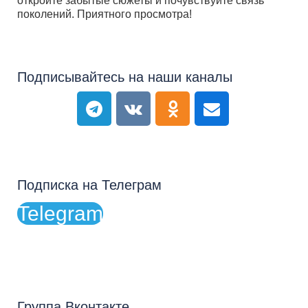
откройте забытые сюжеты и почувствуйте связь
поколений. Приятного просмотра!
Подписывайтесь на наши каналы
Подписка на Телеграм
Telegram
Группа Вконтакте