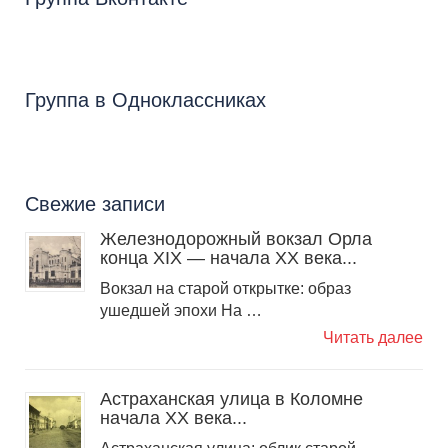
Группа в Одноклассниках
Свежие записи
Железнодорожный вокзал Орла
конца XIX — начала XX века...
Вокзал на старой открытке: образ
ушедшей эпохи На …
Читать далее
Астраханская улица в Коломне
начала XX века...