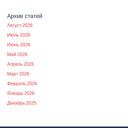
Архив статей
Август 2026
Июль 2026
Июнь 2026
Май 2026
Апрель 2026
Март 2026
Февраль 2026
Январь 2026
Декабрь 2025