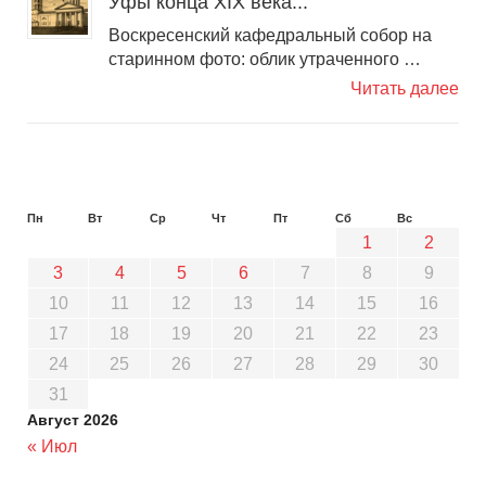
Уфы конца XIX века...
Воскресенский кафедральный собор на
старинном фото: облик утраченного …
Читать далее
Пн
Вт
Ср
Чт
Пт
Сб
Вс
1
2
3
4
5
6
7
8
9
10
11
12
13
14
15
16
17
18
19
20
21
22
23
24
25
26
27
28
29
30
31
Август 2026
« Июл