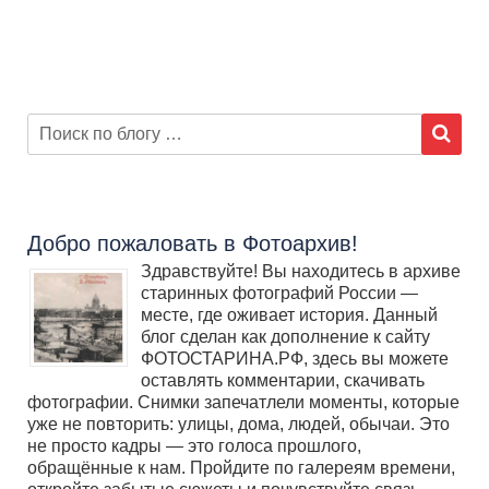
Добро пожаловать в Фотоархив!
Здравствуйте! Вы находитесь в архиве
старинных фотографий России —
месте, где оживает история. Данный
блог сделан как дополнение к сайту
ФОТОСТАРИНА.РФ, здесь вы можете
оставлять комментарии, скачивать
фотографии. Снимки запечатлели моменты, которые
уже не повторить: улицы, дома, людей, обычаи. Это
не просто кадры — это голоса прошлого,
обращённые к нам. Пройдите по галереям времени,