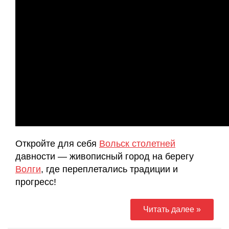
Откройте для себя
Вольск столетней
давности — живописный город на берегу
Волги
, где переплетались традиции и
прогресс!
Читать далее »