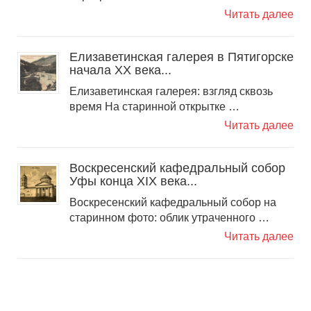
Читать далее
Елизаветинская галерея в Пятигорске
начала ХХ века...
Елизаветинская галерея: взгляд сквозь
время На старинной открытке …
Читать далее
Воскресенский кафедральный собор
Уфы конца XIX века...
Воскресенский кафедральный собор на
старинном фото: облик утраченного …
Читать далее