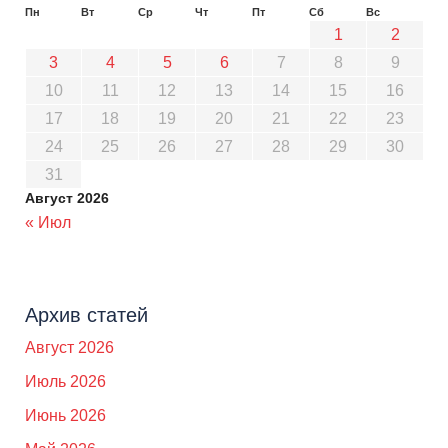
Пн
Вт
Ср
Чт
Пт
Сб
Вс
1
2
3
4
5
6
7
8
9
10
11
12
13
14
15
16
17
18
19
20
21
22
23
24
25
26
27
28
29
30
31
Август 2026
« Июл
Архив статей
Август 2026
Июль 2026
Июнь 2026