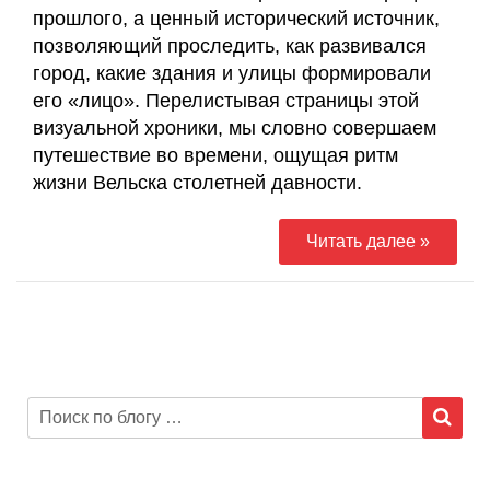
прошлого, а ценный исторический источник,
позволяющий проследить, как развивался
город, какие здания и улицы формировали
его «лицо». Перелистывая страницы этой
визуальной хроники, мы словно совершаем
путешествие во времени, ощущая ритм
жизни Вельска столетней давности.
Читать далее »