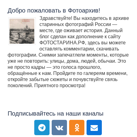
Добро пожаловать в Фотоархив!
Здравствуйте! Вы находитесь в архиве
старинных фотографий России —
месте, где оживает история. Данный
блог сделан как дополнение к сайту
ФОТОСТАРИНА.РФ, здесь вы можете
оставлять комментарии, скачивать
фотографии. Снимки запечатлели моменты, которые
уже не повторить: улицы, дома, людей, обычаи. Это
не просто кадры — это голоса прошлого,
обращённые к нам. Пройдите по галереям времени,
откройте забытые сюжеты и почувствуйте связь
поколений. Приятного просмотра!
Подписывайтесь на наши каналы