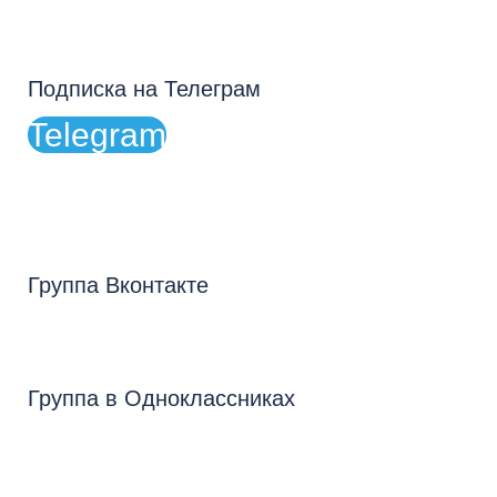
Подписка на Телеграм
Telegram
Группа Вконтакте
Группа в Одноклассниках