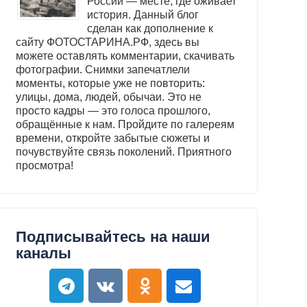
России — месте, где оживает
история. Данный блог
сделан как дополнение к
сайту ФОТОСТАРИНА.РФ, здесь вы
можете оставлять комментарии, скачивать
фотографии. Снимки запечатлели
моменты, которые уже не повторить:
улицы, дома, людей, обычаи. Это не
просто кадры — это голоса прошлого,
обращённые к нам. Пройдите по галереям
времени, откройте забытые сюжеты и
почувствуйте связь поколений. Приятного
просмотра!
Подписывайтесь на наши
каналы