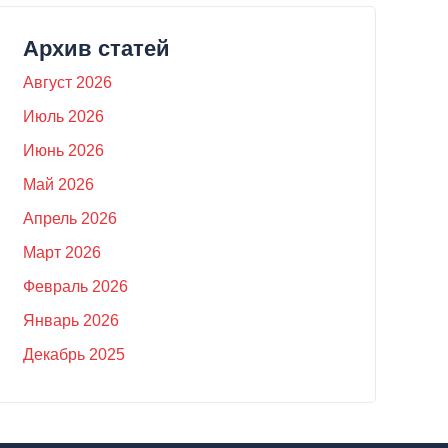
Архив статей
Август 2026
Июль 2026
Июнь 2026
Май 2026
Апрель 2026
Март 2026
Февраль 2026
Январь 2026
Декабрь 2025