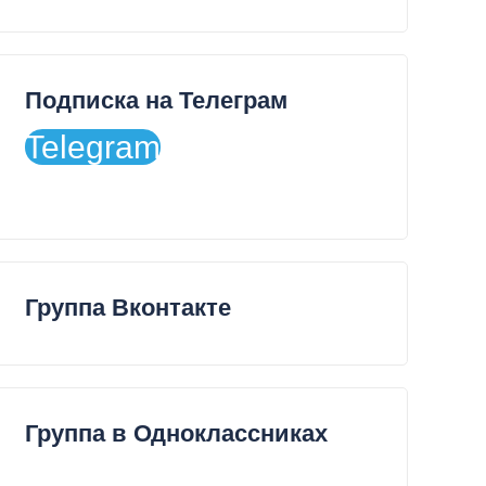
Подписка на Телеграм
Telegram
Группа Вконтакте
Группа в Одноклассниках